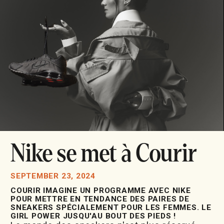
Nike se met à Courir
SEPTEMBER 23, 2024
COURIR IMAGINE UN PROGRAMME AVEC NIKE
POUR METTRE EN TENDANCE DES PAIRES DE
SNEAKERS SPÉCIALEMENT POUR LES FEMMES. LE
GIRL POWER JUSQU'AU BOUT DES PIEDS !