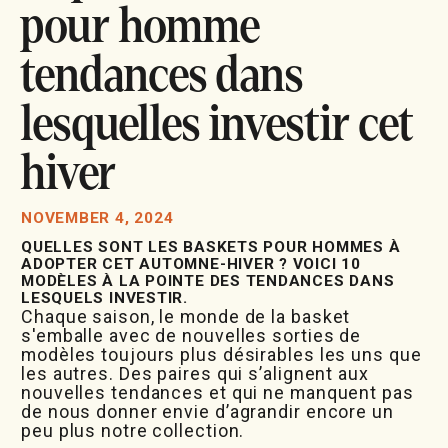
pour homme
tendances dans
lesquelles investir cet
hiver
NOVEMBER 4, 2024
QUELLES SONT LES BASKETS POUR HOMMES À
ADOPTER CET AUTOMNE-HIVER ? VOICI 10
MODÈLES À LA POINTE DES TENDANCES DANS
LESQUELS INVESTIR.
Chaque saison, le monde de la basket
s'emballe avec de nouvelles sorties de
modèles toujours plus désirables les uns que
les autres. Des paires qui s’alignent aux
nouvelles tendances et qui ne manquent pas
de nous donner envie d’agrandir encore un
peu plus notre collection.