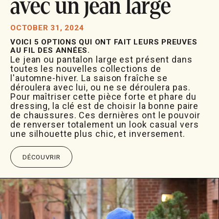
avec un jean large
OCTOBER 31, 2024
VOICI 5 OPTIONS QUI ONT FAIT LEURS PREUVES
AU FIL DES ANNÉES.
Le jean ou pantalon large est présent dans
toutes les nouvelles collections de
l'automne-hiver. La saison fraîche se
déroulera avec lui, ou ne se déroulera pas.
Pour maîtriser cette pièce forte et phare du
dressing, la clé est de choisir la bonne paire
de chaussures. Ces dernières ont le pouvoir
de renverser totalement un look casual vers
une silhouette plus chic, et inversement.
DÉCOUVRIR