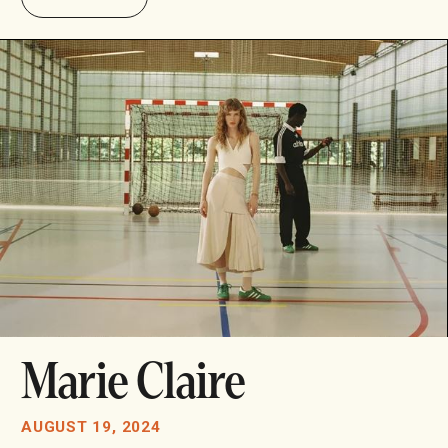
Marie Claire
AUGUST 19, 2024