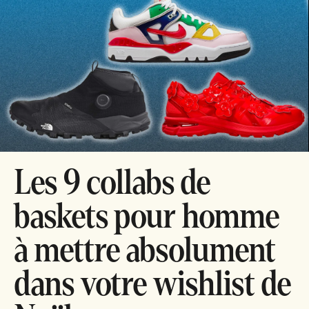
Les 9 collabs de
baskets pour homme
à mettre absolument
dans votre wishlist de