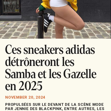
Ces sneakers adidas
détrôneront les
Samba et les Gazelle
en 2025
NOVEMBER 20, 2024
PROPULSÉES SUR LE DEVANT DE LA SCÈNE MODE
PAR JENNIE DES BLACKPINK, ENTRE AUTRES, LES