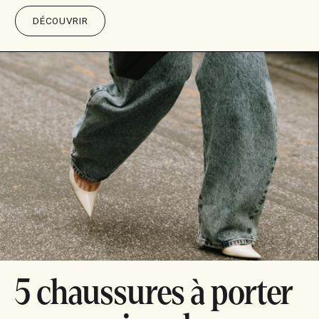
DÉCOUVRIR
5 chaussures à porter