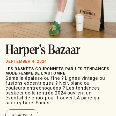
Harper's Bazaar
SEPTEMBER 4, 2024
LES BASKETS COURONNÉES PAR LES TENDANCES
MODE FEMME DE L'AUTOMNE
Semelle épaisse ou fine ? Lignes vintage ou
fusions excentriques ? Noir, blanc ou
couleurs entrechoquées ? Les tendances
baskets de la rentrée 2024 ouvrent un
éventail de choix pour trouver LA paire qui
saura y faire. Focus.
DÉCOUVRIR