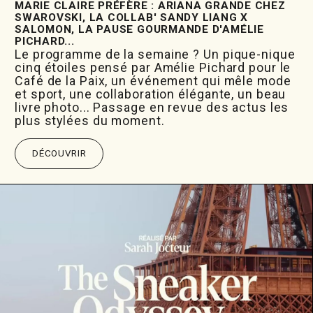
MARIE CLAIRE PRÉFÈRE : ARIANA GRANDE CHEZ
SWAROVSKI, LA COLLAB' SANDY LIANG X
SALOMON, LA PAUSE GOURMANDE D'AMÉLIE
PICHARD...
Le programme de la semaine ? Un pique-nique
cinq étoiles pensé par Amélie Pichard pour le
Café de la Paix, un événement qui mêle mode
et sport, une collaboration élégante, un beau
livre photo... Passage en revue des actus les
plus stylées du moment.
DÉCOUVRIR