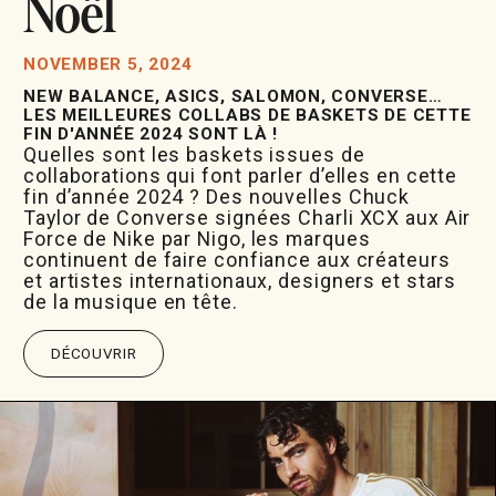
Noël
NOVEMBER 5, 2024
NEW BALANCE, ASICS, SALOMON, CONVERSE…
LES MEILLEURES COLLABS DE BASKETS DE CETTE
FIN D'ANNÉE 2024 SONT LÀ !
Quelles sont les baskets issues de
collaborations qui font parler d’elles en cette
fin d’année 2024 ? Des nouvelles Chuck
Taylor de Converse signées Charli XCX aux Air
Force de Nike par Nigo, les marques
continuent de faire confiance aux créateurs
et artistes internationaux, designers et stars
de la musique en tête.
DÉCOUVRIR