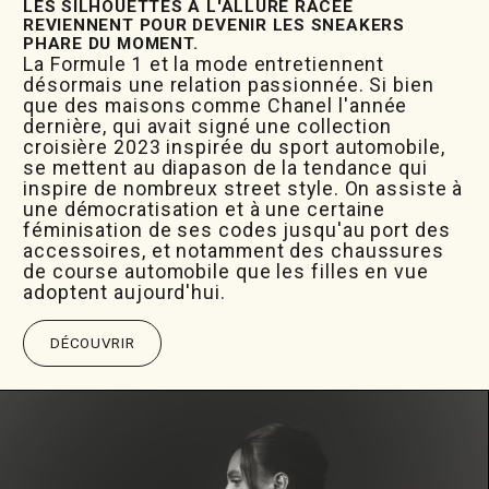
LES SILHOUETTES À L'ALLURE RACÉE
REVIENNENT POUR DEVENIR LES SNEAKERS
PHARE DU MOMENT.
La Formule 1 et la mode entretiennent
désormais une relation passionnée. Si bien
que des maisons comme Chanel l'année
dernière, qui avait signé une collection
croisière 2023 inspirée du sport automobile,
se mettent au diapason de la tendance qui
inspire de nombreux street style. On assiste à
une démocratisation et à une certaine
féminisation de ses codes jusqu'au port des
accessoires, et notamment des chaussures
de course automobile que les filles en vue
adoptent aujourd'hui.
DÉCOUVRIR