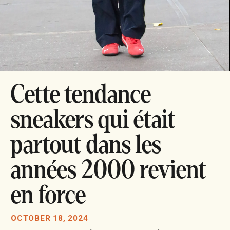
Cette tendance
sneakers qui était
partout dans les
années 2000 revient
en force
OCTOBER 18, 2024